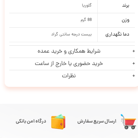
برند
گلوریا
وزن
88 گرم
دما نگهداری
بیست درجه سانتی گراد
شرایط همکاری و خرید عمده
خرید حضوری یا خارج از ساعت
نظرات
ارسال سریع سفارش
درگاه امن بانکی