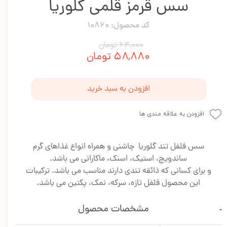
سس قرمز قلمی گلوریا
کد محصول: 10860
۶۴,۰۰۰ تومان
۵۸,۸۸۰ تومان
افزودن به سبد خرید
افزودن به علاقه مندی ها
سس فلفل تند گلوریا چاشنی و همراه انواع غذاهای گرم
ساندویچ، استیک، اسنک، ماکارانی می باشد.
و برای کسانی که ذائقه تندی دارند مناسب می باشد. ترکیبات
این محصول فلفل تازه، سرکه، نمک، پکتین می باشد.
مشخصات محصول