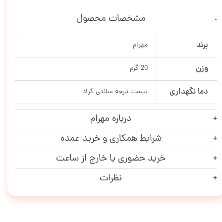
مشخصات محصول
برند
مهرام
وزن
20 گرم
دما نگهداری
بیست درجه سانتی گراد
درباره مهرام
شرایط همکاری و خرید عمده
خرید حضوری یا خارج از ساعت
نظرات