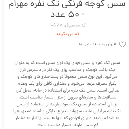
سس گوجه فرنگی تک نفره مهرام
- 50 عدد
کد محصول: 10877
تماس بگیرید
افزودن به علاقه مندی ها
سس تک نفره یا سس فردی یک نوع سس است که به عنوان
یک پاکت کوچک و مناسب برای یک نفر در دسترس قرار
می‌گیرد. این نوع سس معمولاً در بسته‌بندی‌های کوچک و
یکبار مصرف عرضه می‌شود و مقداری کافی برای یک وعده
غذایی است. سس تک نفره برای استفاده در خانه، محل کار،
مسافرت‌ها و سفرهای بیرون از منزل بسیار مناسب است.
مزایای استفاده از سس تک نفره عبارتند از:
استفاده از سس
تک نفره مزایایی مانند سهولت، تنوع، تازگی و استفاده بهینه را
به شما می‌دهد و برای افرادی که تنها هستند یا نیاز به مقدار
کم سس دارند، بسیار مناسب است.