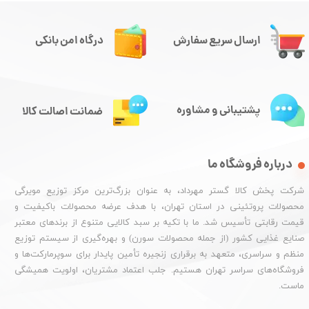
ارسال سریع سفارش
درگاه امن بانکی
پشتیبانی و مشاوره
ضمانت اصالت کالا
درباره فروشگاه ما
شرکت پخش کالا گستر مهرداد، به عنوان بزرگ‌ترین مرکز توزیع مویرگی
محصولات پروتئینی در استان تهران، با هدف عرضه محصولات باکیفیت و
قیمت رقابتی تأسیس شد. ما با تکیه بر سبد کالایی متنوع از برندهای معتبر
صنایع غذایی کشور (از جمله محصولات سورن) و بهره‌گیری از سیستم توزیع
منظم و سراسری، متعهد به برقراری زنجیره تأمین پایدار برای سوپرمارکت‌ها و
فروشگاه‌های سراسر تهران هستیم. جلب اعتماد مشتریان، اولویت همیشگی
ماست.