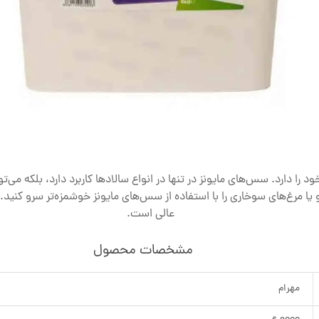
ا دارد. سس‌های مایونز در تنها در انواع سالادها کاربرد دارد، بلکه می‌توان
عالی است.
مشخصات محصول
مهرام