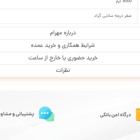
8000 گرم
صفر درجه سانتی گراد
درباره مهرام
شرایط همکاری و خرید عمده
خرید حضوری یا خارج از ساعت
نظرات
پشتیبانی و مشاور
درگاه امن بانکی