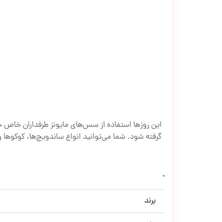
این روزها استفاده از سس‌های مایونز طرفداران خاص خود ر
برند