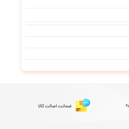
ه
ضمانت اصالت کالا