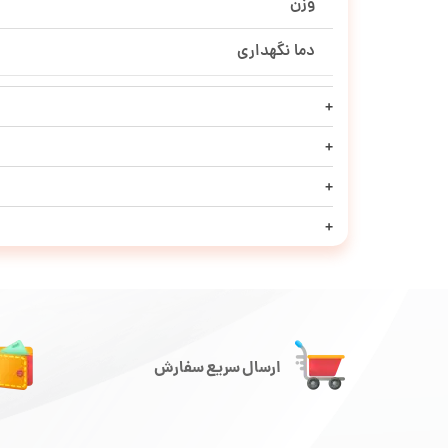
وزن
دما نگهداری
ارسال سریع سفارش