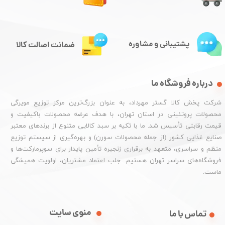
پشتیبانی و مشاوره
ضمانت اصالت کالا
درباره فروشگاه ما
شرکت پخش کالا گستر مهرداد، به عنوان بزرگ‌ترین مرکز توزیع مویرگی
محصولات پروتئینی در استان تهران، با هدف عرضه محصولات باکیفیت و
قیمت رقابتی تأسیس شد. ما با تکیه بر سبد کالایی متنوع از برندهای معتبر
صنایع غذایی کشور (از جمله محصولات سورن) و بهره‌گیری از سیستم توزیع
منظم و سراسری، متعهد به برقراری زنجیره تأمین پایدار برای سوپرمارکت‌ها و
فروشگاه‌های سراسر تهران هستیم. جلب اعتماد مشتریان، اولویت همیشگی
ماست.
منوی سایت
تماس با ما