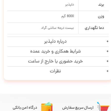
برند
دلپذیر
وزن
8000 گرم
دما نگهداری
بیست درجه سانتی گراد
درباره دلپذیر
شرایط همکاری و خرید عمده
خرید حضوری یا خارج از ساعت
نظرات
ارسال سریع سفارش
درگاه امن بانکی