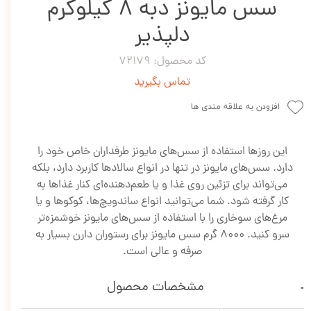
سس مایونز دبه 8 کیلوگرم
دلپذیر
کد محصول: 72179
تماس بگیرید
افزودن به علاقه مندی ها
این روزها استفاده از سس‌های مایونز طرفداران خاص خود را
دارد. سس‌های مایونز در تنها در انواع سالادها کاربرد دارد، بلکه
می‌تواند برای تزئین روی غذا و یا طعم‌دهنده‌ای کنار غذاها به
کار گرفته شود. شما می‌توانید انواع ساندویچ‌ها، کوکوها و یا
مرغ‌های سوخاری را با استفاده از سس‌های مایونز خوشمزه‌تر
سرو کنید. 8000 گرم سس مایونز برای رستوران دارن بسیار به
صرفه و عالی است.
مشخصات محصول