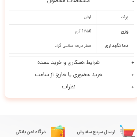
مشخصات محصول
برند
اوان
وزن
1۲۵0 گرم
دما نگهداری
صفر درجه سانتی گراد
شرایط همکاری و خرید عمده
خرید حضوری یا خارج از ساعت
نظرات
ارسال سریع سفارش
درگاه امن بانکی