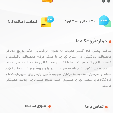
پشتیبانی و مشاوره
ضمانت اصالت کالا
درباره فروشگاه ما
شرکت پخش کالا گستر مهرداد، به عنوان بزرگ‌ترین مرکز توزیع مویرگی
محصولات پروتئینی در استان تهران، با هدف عرضه محصولات باکیفیت و
قیمت رقابتی تأسیس شد. ما با تکیه بر سبد کالایی متنوع از برندهای معتبر
صنایع غذایی کشور (از جمله محصولات سورن) و بهره‌گیری از سیستم توزیع
منظم و سراسری، متعهد به برقراری زنجیره تأمین پایدار برای سوپرمارکت‌ها و
فروشگاه‌های سراسر تهران هستیم. جلب اعتماد مشتریان، اولویت همیشگی
ماست.
منوی سایت
تماس با ما