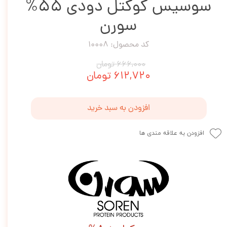
سوسیس کوکتل دودی 55%
سورن
کد محصول: 10008
۶۶۶,۰۰۰ تومان
۶۱۲,۷۲۰ تومان
افزودن به سبد خرید
افزودن به علاقه مندی ها