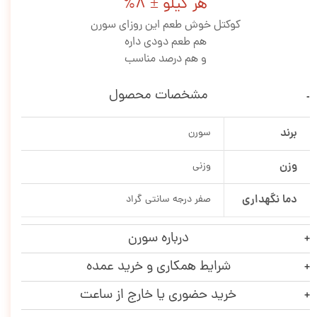
هر کیلو ± 8%
کوکتل خوش طعم این روزای سورن
هم طعم دودی داره
و هم درصد مناسب
مشخصات محصول
برند
سورن
وزن
وزنی
دما نگهداری
صفر درجه سانتی گراد
درباره سورن
شرایط همکاری و خرید عمده
خرید حضوری یا خارج از ساعت