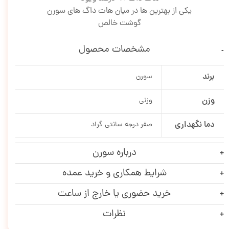
یکی از بهترین ها در میان هات داگ های سورن
گوشت خالص
مشخصات محصول
برند
سورن
وزن
وزنی
دما نگهداری
صفر درجه سانتی گراد
درباره سورن
شرایط همکاری و خرید عمده
خرید حضوری یا خارج از ساعت
نظرات