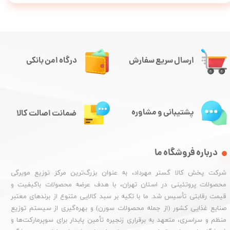
ارسال سریع سفارش
درگاه امن بانکی
پشتیبانی و مشاوره
ضمانت اصالت کالا
درباره فروشگاه ما
شرکت پخش کالا گستر مهرداد، به عنوان بزرگ‌ترین مرکز توزیع مویرگی
محصولات پروتئینی در استان تهران، با هدف عرضه محصولات باکیفیت و
قیمت رقابتی تأسیس شد. ما با تکیه بر سبد کالایی متنوع از برندهای معتبر
صنایع غذایی کشور (از جمله محصولات سورن) و بهره‌گیری از سیستم توزیع
منظم و سراسری، متعهد به برقراری زنجیره تأمین پایدار برای سوپرمارکت‌ها و