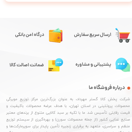
ارسال سریع سفارش
درگاه امن بانکی
پشتیبانی و مشاوره
ضمانت اصالت کالا
درباره فروشگاه ما
شرکت پخش کالا گستر مهرداد، به عنوان بزرگ‌ترین مرکز توزیع مویرگی
محصولات پروتئینی در استان تهران، با هدف عرضه محصولات باکیفیت و
قیمت رقابتی تأسیس شد. ما با تکیه بر سبد کالایی متنوع از برندهای معتبر
صنایع غذایی کشور (از جمله محصولات سورن) و بهره‌گیری از سیستم توزیع
منظم و سراسری، متعهد به برقراری زنجیره تأمین پایدار برای سوپرمارکت‌ها و