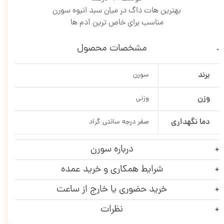
بهترین هات داگ در میان سبد انبوه سورن
مناسب برای خاص ترین آدم ها
مشخصات محصول
برند
سورن
وزن
وزنی
دما نگهداری
صفر درجه سانتی گراد
درباره سورن
شرایط همکاری و خرید عمده
خرید حضوری یا خارج از ساعت
نظرات