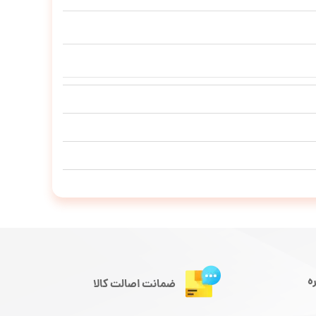
ه
ضمانت اصالت کالا