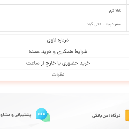
750 گرم
صفر درجه سانتی گراد
درباره لاوی
شرایط همکاری و خرید عمده
خرید حضوری یا خارج از ساعت
نظرات
پشتیبانی و مشاور
درگاه امن بانکی