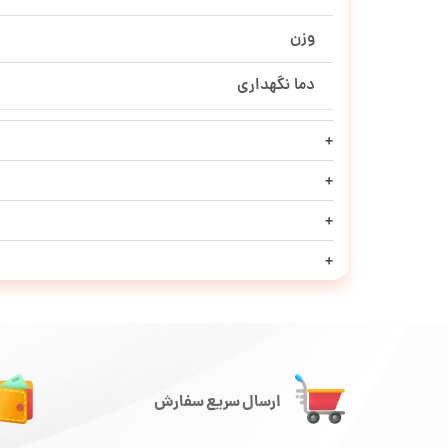
وزن
دما نگهداری
ارسال سریع سفارش