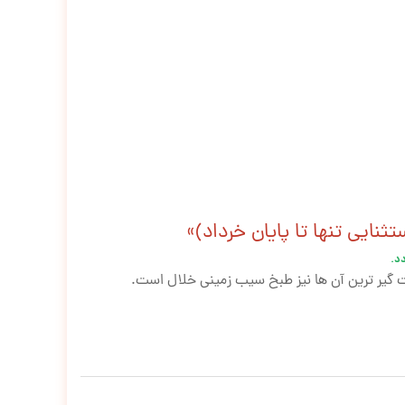
دد.
ت گیر ترین آن ها نیز طبخ سیب زمینی خلال است.