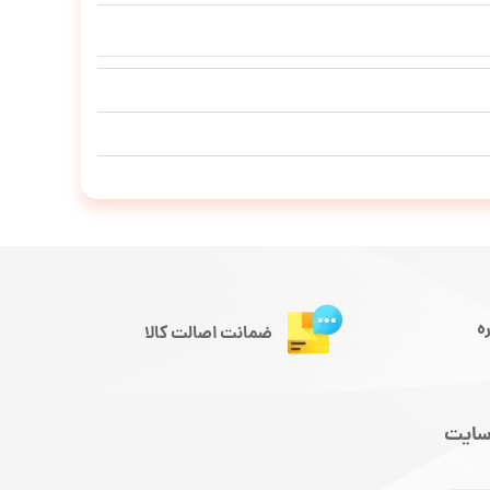
ه
ضمانت اصالت کالا
سایت