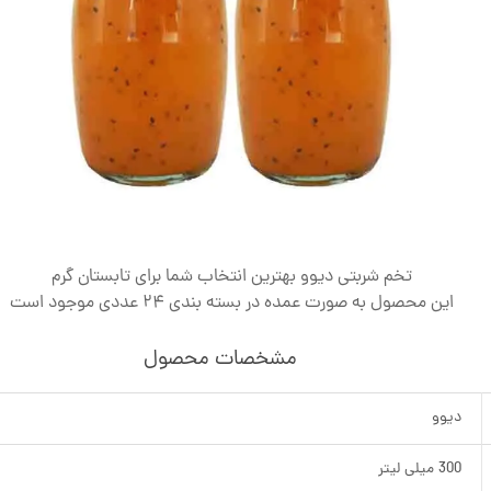
تخم شربتی دیوو بهترین انتخاب شما برای تابستان گرم
این محصول به صورت عمده در بسته بندی 24 عددی موجود است
مشخصات محصول
دیوو
300 میلی لیتر