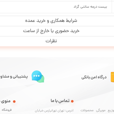
بیست درجه سانتی گراد
شرایط همکاری و خرید عمده
خرید حضوری یا خارج از ساعت
نظرات
پشتیبانی و مشاور
درگاه امن بانکی
تماس با ما
منوی 
فروشگاه
وزیع مویرگی محصولات
آدرس: تهران تهرانپارس خیابان