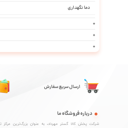
دما نگهداری
ارسال سریع سفارش
درباره فروشگاه ما
شرکت پخش کالا گستر مهرداد، به عنوان بزرگ‌ترین مرکز ت