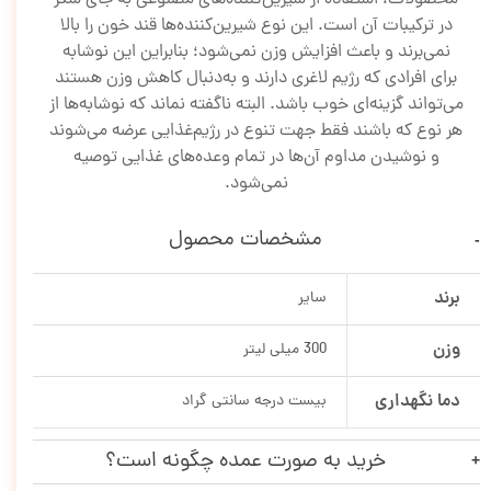
در ترکیبات آن است. این نوع شیرین‌کننده‌ها قند خون را بالا
نمی‌برند و باعث افزایش وزن نمی‌شود؛ بنابراین این نوشابه
برای افرادی که رژیم لاغری دارند و به‌دنبال کاهش وزن هستند
می‌تواند گزینه‌ای خوب باشد. البته ناگفته نماند که نوشابه‌ها از
هر نوع که باشند فقط جهت تنوع در رژیم‌غذایی عرضه می‌شوند
و نوشیدن مداوم آن‌ها در تمام وعده‌های غذایی توصیه
نمی‌شود.
مشخصات محصول
برند
سایر
وزن
300 میلی لیتر
دما نگهداری
بیست درجه سانتی گراد
خرید به صورت عمده چگونه است؟