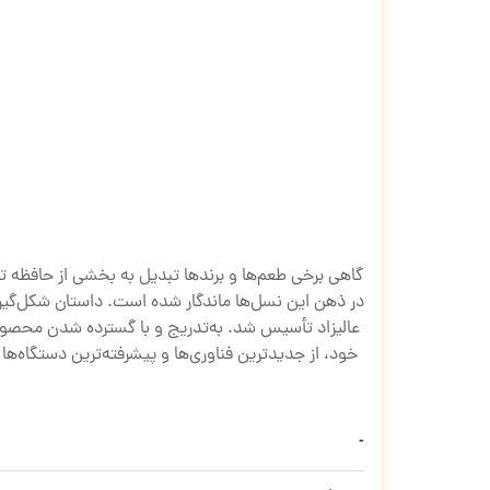
گاهی برخی طعم‌ها و برندها تبدیل به بخشی از حافظه ت
عالیزاد تأسیس شد. به‌تدریج و با گسترده شدن محصولات
خود، از جدیدترین فناوری‌ها و پیشرفته‌ترین دستگاه‌ها 