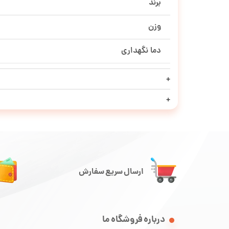
برند
وزن
دما نگهداری
ارسال سریع سفارش
درباره فروشگاه ما