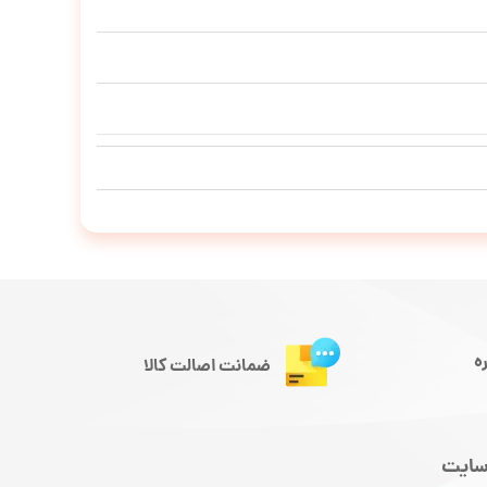
ه
ضمانت اصالت کالا
سایت