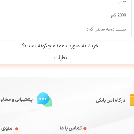
سایر
2000 گرم
بیست درجه سانتی گراد
خرید به صورت عمده چگونه است؟
نظرات
پشتیبانی و مشاور
درگاه امن بانکی
تماس با ما
منوی 