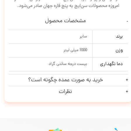
امروزه محصولات سن‌ایچ به پنچ قاره جهان صادر می‌شود.
مشخصات محصول
برند
سایر
وزن
1000 میلی لیتر
دما نگهداری
بیست درجه سانتی گراد
خرید به صورت عمده چگونه است؟
نظرات