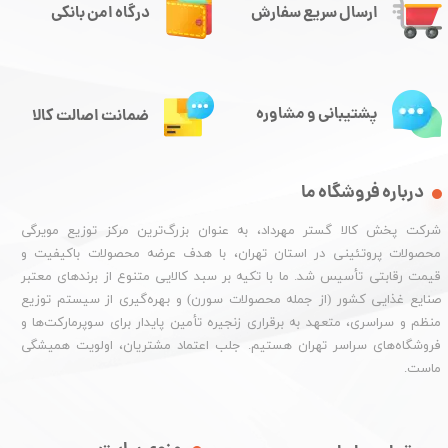
ارسال سریع سفارش
درگاه امن بانکی
پشتیبانی و مشاوره
ضمانت اصالت کالا
درباره فروشگاه ما
شرکت پخش کالا گستر مهرداد، به عنوان بزرگ‌ترین مرکز توزیع مویرگی
محصولات پروتئینی در استان تهران، با هدف عرضه محصولات باکیفیت و
قیمت رقابتی تأسیس شد. ما با تکیه بر سبد کالایی متنوع از برندهای معتبر
صنایع غذایی کشور (از جمله محصولات سورن) و بهره‌گیری از سیستم توزیع
منظم و سراسری، متعهد به برقراری زنجیره تأمین پایدار برای سوپرمارکت‌ها و
فروشگاه‌های سراسر تهران هستیم. جلب اعتماد مشتریان، اولویت همیشگی
ماست.