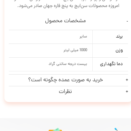
امروزه محصولات سن‌ایچ به پنچ قاره جهان صادر می‌شود.
مشخصات محصول
برند
سایر
وزن
1000 میلی لیتر
دما نگهداری
بیست درجه سانتی گراد
خرید به صورت عمده چگونه است؟
نظرات