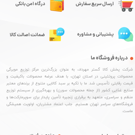
ارسال سریع سفارش
درگاه امن بانکی
پشتیبانی و مشاوره
ضمانت اصالت کالا
درباره فروشگاه ما
شرکت پخش کالا گستر مهرداد، به عنوان بزرگ‌ترین مرکز توزیع مویرگی
محصولات پروتئینی در استان تهران، با هدف عرضه محصولات باکیفیت و
قیمت رقابتی تأسیس شد. ما با تکیه بر سبد کالایی متنوع از برندهای معتبر
صنایع غذایی کشور (از جمله محصولات سورن) و بهره‌گیری از سیستم توزیع
منظم و سراسری، متعهد به برقراری زنجیره تأمین پایدار برای سوپرمارکت‌ها و
فروشگاه‌های سراسر تهران هستیم. جلب اعتماد مشتریان، اولویت همیشگی
ماست.