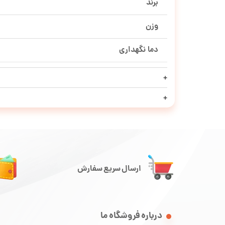
برند
وزن
دما نگهداری
ارسال سریع سفارش
درباره فروشگاه ما