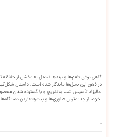
گاهی برخی طعم‌ها و برندها تبدیل به بخشی از حافظه ت
عالیزاد تأسیس شد. به‌تدریج و با گسترده شدن محصولات
خود، از جدیدترین فناوری‌ها و پیشرفته‌ترین دستگاه‌ها 