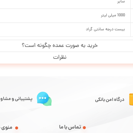
سایر
1000 میلی لیتر
بیست درجه سانتی گراد
خرید به صورت عمده چگونه است؟
نظرات
پشتیبانی و مشاور
درگاه امن بانکی
تماس با ما
منوی 