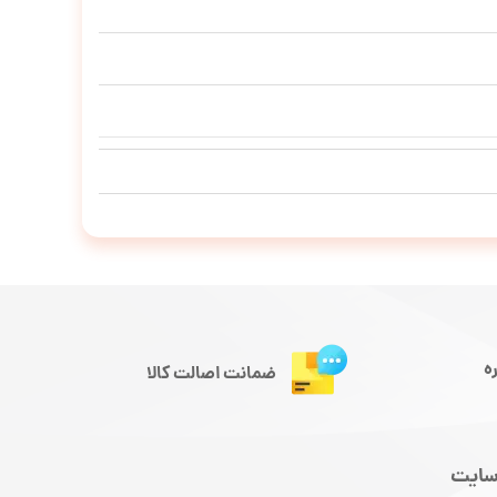
ه
ضمانت اصالت کالا
سایت