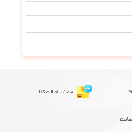
ه
ضمانت اصالت کالا
سایت