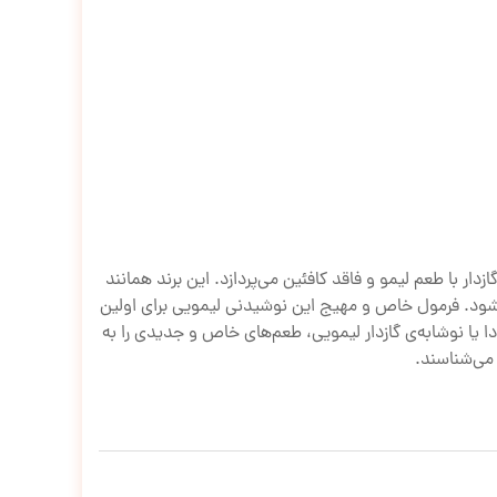
گازدار با طعم لیمو و فاقد کافئین می‌پردازد. این برند همانند
شود. فرمول خاص و مهیج این نوشیدنی لیمویی برای اولین
ن سودا یا نوشابه‌ی گازدار لیمویی، طعم‌های خاص و جدیدی را به
 می‌شناسند.