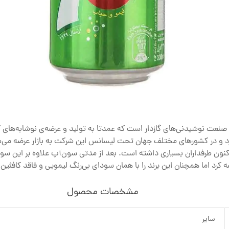
محبوب در صنعت نوشیدنی‌های گازدار است که عمدتا به تولید و عرضه‌ی نوشابه‌های 
رد و در کشورهای مختلف جهان تحت لیسانس این شرکت به بازار عرضه می‌
همان ابتدا تاکنون طرفداران بسیاری داشته است. بعد از مدتی سون‌آپ علاوه بر ای
ضه کرد اما همچنان این برند را با همان سودای بی‌رنگ لیمویی و فاقد کافئین
مشخصات محصول
سایر