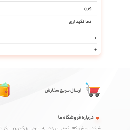
وزن
دما نگهداری
ارسال سریع سفارش
درباره فروشگاه ما
شرکت پخش کالا گستر مهرداد، به عنوان بزرگ‌ترین مرکز ت