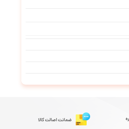
ه
ضمانت اصالت کالا