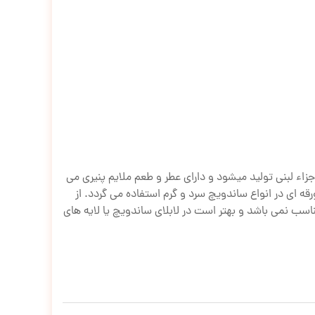
اء لبنی تولید میشود و دارای عطر و طعم ملایم پنیری می
 ای در انواع ساندویچ سرد و گرم استفاده می گردد. از
سب نمی باشد و بهتر است در لابلای ساندویچ یا لایه های