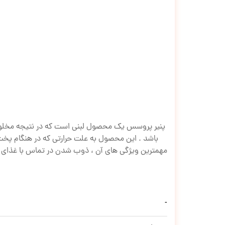
پنیر پروسس یك محصول لبنی است که در نتیجه مخلوط نم
باشد . این محصول به علت حرارتی که در هنگام پخت 
مهمترین ویژگی های آن ، ذوب شدن در تماس با غذای گر