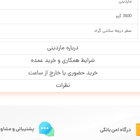
ماردینی
3600 گرم
صفر درجه سانتی گراد
درباره ماردینی
شرایط همکاری و خرید عمده
خرید حضوری یا خارج از ساعت
نظرات
پشتیبانی و مشاور
درگاه امن بانکی