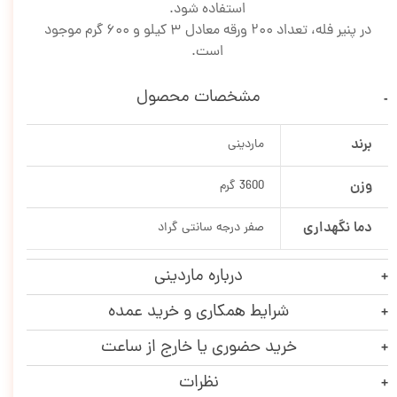
استفاده شود.
در پنیر فله، تعداد 200 ورقه معادل 3 کیلو و 600 گرم موجود
است.
مشخصات محصول
برند
ماردینی
وزن
3600 گرم
دما نگهداری
صفر درجه سانتی گراد
درباره ماردینی
شرایط همکاری و خرید عمده
خرید حضوری یا خارج از ساعت
نظرات