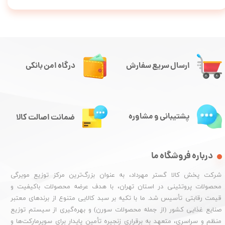
ارسال سریع سفارش
درگاه امن بانکی
پشتیبانی و مشاوره
ضمانت اصالت کالا
درباره فروشگاه ما
شرکت پخش کالا گستر مهرداد، به عنوان بزرگ‌ترین مرکز توزیع مویرگی
محصولات پروتئینی در استان تهران، با هدف عرضه محصولات باکیفیت و
قیمت رقابتی تأسیس شد. ما با تکیه بر سبد کالایی متنوع از برندهای معتبر
صنایع غذایی کشور (از جمله محصولات سورن) و بهره‌گیری از سیستم توزیع
منظم و سراسری، متعهد به برقراری زنجیره تأمین پایدار برای سوپرمارکت‌ها و