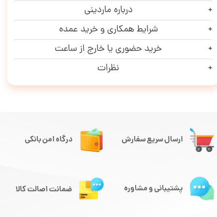
درباره ماردینی
شرایط همکاری و خرید عمده
خرید حضوری یا خارج از ساعت
نظرات
ارسال سریع سفارش
درگاه امن بانکی
پشتیبانی و مشاوره
ضمانت اصالت کالا