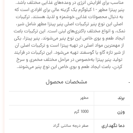
مناسب برای افزایش انرژی در وعده‌های غذایی مختلف باشد.
پنیر پیتزا مطهر - 1 کیلوگرم یک گزینه عالی برای افرادی است که
به دنبال محصولات غذایی خوشمزه و لذیذ هستند. ترکیبات
اصلی این نوع پنیر ترکیبات اصلی پنیر پیتزا مطهر شامل شیر،
نمک، و انواع مختلف باکتری‌های لبنی است. این ترکیبات باعث
ایجاد طعم و بوی خاص این نوع پنیر می‌شوند. پنیر پیتزا، یکی
از مهمترین مواد اصلی در تهیه پیتزا است و ترکیبات اصلی آن
از شیر تازه گاو یا گوسفند تهیه می‌شود. این ترکیبات در فرآیند
تولید پنیر پیتزا به‌خصوص در مراحل مختلف مخمری و سرخ
کردن، باعث ایجاد طعم و بوی خاص این نوع پنیر می‌شوند.
مشخصات محصول
برند
مطهر
وزن
1000 گرم
دما نگهداری
صفر درجه سانتی گراد