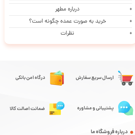
درباره مطهر
خرید به صورت عمده چگونه است؟
نظرات
ارسال سریع سفارش
درگاه امن بانکی
پشتیبانی و مشاوره
ضمانت اصالت کالا
درباره فروشگاه ما