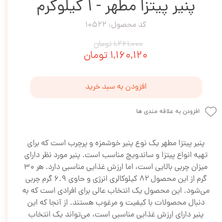
پنیر پیتزا مطهر - 1 کیلوگرم
کد محصول: 10522
۱,۲۶۱,۰۰۰ تومان
۱,۱۶۰,۱۲۰ تومان
افزودن به سبد خرید
افزودن به علاقه مندی ها
پنیر پیتزا مطهر یک نوع پنیر خوشمزه و پرچرب است که برای
تهیه انواع پیتزا و ساندویچ مناسب است. پنیر مورد نظر دارای
میزان چربی بالایی است، اما ارزش غذایی مناسبی دارد. هر ۳۰
گرم از این محصول ۸۲ کیلوکالری انرژی و حاوی ۶.۹ گرم چربی
می‌شود. این محصول یک انتخاب عالی برای افرادی است که به
دنبال محصولات با کیفیت و مرغوب هستند. از آنجا که این
پنیر دارای ارزش غذایی مناسبی است، می‌تواند یک انتخاب