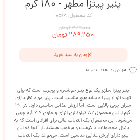
پنیر پیتزا مطهر - 180 گرم
کد محصول: 10518
۳۲۵,۰۰۰ تومان
۲۸۹,۲۵۰ تومان
افزودن به سبد خرید
افزودن به علاقه مندی ها
پنیر پیتزا مطهر یک نوع پنیر خوشمزه و پرچرب است که برای
تهیه انواع پیتزا و ساندویچ مناسب است. پنیر مورد نظر دارای
میزان چربی بالایی است، اما ارزش غذایی مناسبی دارد. هر ۳۰
گرم از این محصول ۸۲ کیلوکالری انرژی و حاوی ۶.۹ گرم چربی
می‌شود. این محصول یک انتخاب عالی برای افرادی است که به
دنبال محصولات با کیفیت و مرغوب هستند. از آنجا که این
پنیر دارای ارزش غذایی مناسبی است، می‌تواند یک انتخاب