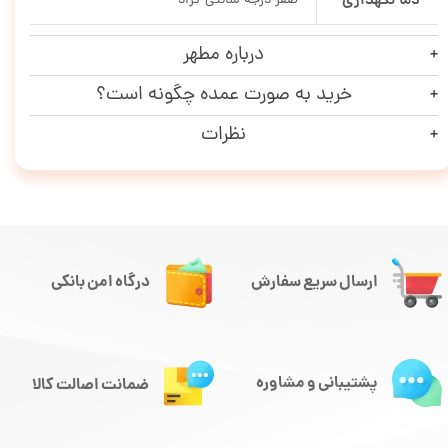
دما نگهداری
صفر درجه سانتی گراد
درباره مطهر
خرید به صورت عمده چگونه است؟
نظرات
ارسال سریع سفارش
درگاه امن بانکی
پشتیبانی و مشاوره
ضمانت اصالت کالا