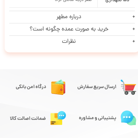
دما نگهداری
صفر درجه سانتی گراد
درباره مطهر
خرید به صورت عمده چگونه است؟
نظرات
ارسال سریع سفارش
درگاه امن بانکی
پشتیبانی و مشاوره
ضمانت اصالت کالا