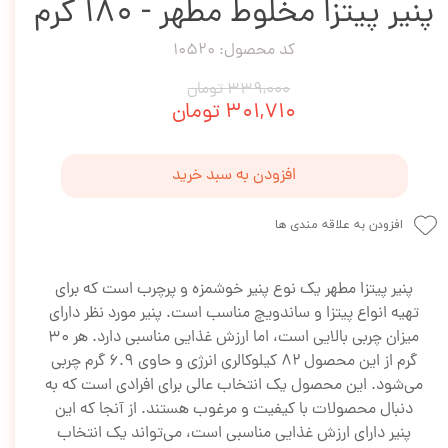
پنیر پیتزا مخلوط مطهر - 180 گرم
کد محصول: 10520
۳۳۹,۰۰۰ تومان
۳۰۱,۷۱۰ تومان
افزودن به سبد خرید
افزودن به علاقه مندی ها
پنیر پیتزا مطهر یک نوع پنیر خوشمزه و پرچرب است که برای
تهیه انواع پیتزا و ساندویچ مناسب است. پنیر مورد نظر دارای
میزان چربی بالایی است، اما ارزش غذایی مناسبی دارد. هر ۳۰
گرم از این محصول ۸۲ کیلوکالری انرژی و حاوی ۶.۹ گرم چربی
می‌شود. این محصول یک انتخاب عالی برای افرادی است که به
دنبال محصولات با کیفیت و مرغوب هستند. از آنجا که این
پنیر دارای ارزش غذایی مناسبی است، می‌تواند یک انتخاب