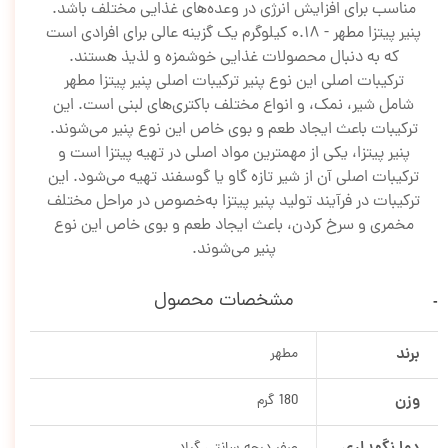
مناسب برای افزایش انرژی در وعده‌های غذایی مختلف باشد.
پنیر پیتزا مطهر - 0.18 کیلوگرم یک گزینه عالی برای افرادی است
که به دنبال محصولات غذایی خوشمزه و لذیذ هستند.
ترکیبات اصلی این نوع پنیر ترکیبات اصلی پنیر پیتزا مطهر
شامل شیر، نمک، و انواع مختلف باکتری‌های لبنی است. این
ترکیبات باعث ایجاد طعم و بوی خاص این نوع پنیر می‌شوند.
پنیر پیتزا، یکی از مهمترین مواد اصلی در تهیه پیتزا است و
ترکیبات اصلی آن از شیر تازه گاو یا گوسفند تهیه می‌شود. این
ترکیبات در فرآیند تولید پنیر پیتزا به‌خصوص در مراحل مختلف
مخمری و سرخ کردن، باعث ایجاد طعم و بوی خاص این نوع
پنیر می‌شوند.
مشخصات محصول
برند
مطهر
وزن
180 گرم