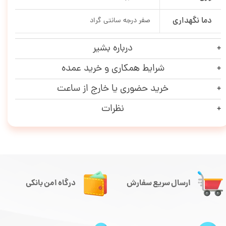
دما نگهداری
صفر درجه سانتی گراد
درباره بشیر
شرایط همکاری و خرید عمده
خرید حضوری یا خارج از ساعت
نظرات
ارسال سریع سفارش
درگاه امن بانکی