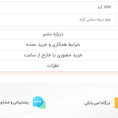
2000 گرم
صفر درجه سانتی گراد
درباره بشیر
شرایط همکاری و خرید عمده
خرید حضوری یا خارج از ساعت
نظرات
پشتیبانی و مشاور
درگاه امن بانکی