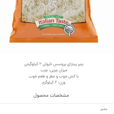
پنیر پیتزای پروسس ناپولی 2 کیلوگرمی
میزان چربی: چرب
با کش خوب و عطر و طعم خوب
وزن: 2 کیلوگرم
مشخصات محصول
بشیر