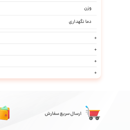
وزن
دما نگهداری
ارسال سریع سفارش