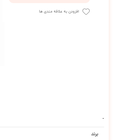
افزودن به علاقه مندی ها
برند