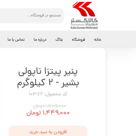
کالاگستر مهرداد
پنیر پیتزا
پنیر پیتزا ناپولی بشیر - 2 کیلوگرم
خانه
فروشگاه
بلاگ
درباره ما
تماس با ما
پنیر پیتزا ناپولی
بشیر - 2 کیلوگرم
کد محصول: 10372
۱,۵۷۵,۰۰۰ تومان
۱,۴۴۹,۰۰۰ تومان
افزودن به سبد خرید