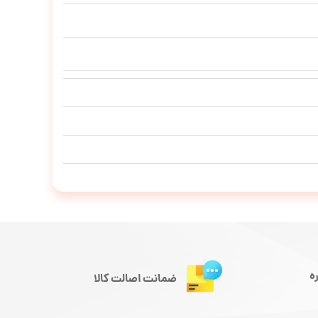
ه
ضمانت اصالت کالا