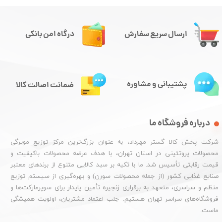
ارسال سریع سفارش
درگاه امن بانکی
پشتیبانی و مشاوره
ضمانت اصالت کالا
درباره فروشگاه ما
شرکت پخش کالا گستر مهرداد، به عنوان بزرگ‌ترین مرکز توزیع مویرگی
محصولات پروتئینی در استان تهران، با هدف عرضه محصولات باکیفیت و
قیمت رقابتی تأسیس شد. ما با تکیه بر سبد کالایی متنوع از برندهای معتبر
صنایع غذایی کشور (از جمله محصولات سورن) و بهره‌گیری از سیستم توزیع
منظم و سراسری، متعهد به برقراری زنجیره تأمین پایدار برای سوپرمارکت‌ها و
فروشگاه‌های سراسر تهران هستیم. جلب اعتماد مشتریان، اولویت همیشگی
ماست.