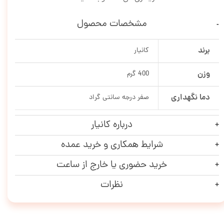
مشخصات محصول
برند
کانیار
وزن
400 گرم
دما نگهداری
صفر درجه سانتی گراد
درباره کانیار
شرایط همکاری و خرید عمده
خرید حضوری یا خارج از ساعت
نظرات