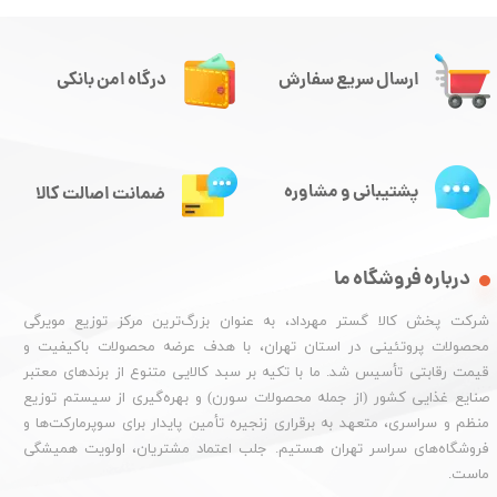
ارسال سریع سفارش
درگاه امن بانکی
پشتیبانی و مشاوره
ضمانت اصالت کالا
درباره فروشگاه ما
شرکت پخش کالا گستر مهرداد، به عنوان بزرگ‌ترین مرکز توزیع مویرگی
محصولات پروتئینی در استان تهران، با هدف عرضه محصولات باکیفیت و
قیمت رقابتی تأسیس شد. ما با تکیه بر سبد کالایی متنوع از برندهای معتبر
صنایع غذایی کشور (از جمله محصولات سورن) و بهره‌گیری از سیستم توزیع
منظم و سراسری، متعهد به برقراری زنجیره تأمین پایدار برای سوپرمارکت‌ها و
فروشگاه‌های سراسر تهران هستیم. جلب اعتماد مشتریان، اولویت همیشگی
ماست.