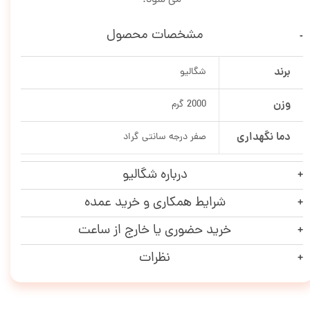
مشخصات محصول
برند
شگالیو
وزن
2000 گرم
دما نگهداری
صفر درجه سانتی گراد
درباره شگالیو
شرایط همکاری و خرید عمده
خرید حضوری یا خارج از ساعت
نظرات