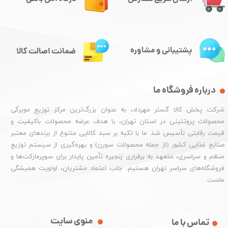
پشتیبانی و مشاوره
ضمانت اصالت کالا
درباره فروشگاه ما
شرکت پخش کالا گستر مهرداد، به عنوان بزرگ‌ترین مرکز توزیع مویرگی
محصولات پروتئینی در استان تهران، با هدف عرضه محصولات باکیفیت و
قیمت رقابتی تأسیس شد. ما با تکیه بر سبد کالایی متنوع از برندهای معتبر
صنایع غذایی کشور (از جمله محصولات سورن) و بهره‌گیری از سیستم توزیع
منظم و سراسری، متعهد به برقراری زنجیره تأمین پایدار برای سوپرمارکت‌ها و
فروشگاه‌های سراسر تهران هستیم. جلب اعتماد مشتریان، اولویت همیشگی
ماست.
منوی سایت
تماس با ما