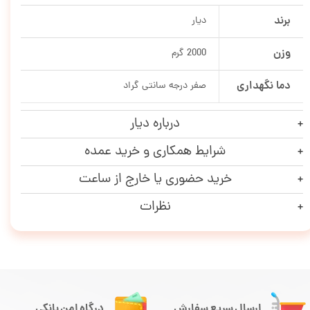
برند
دیار
وزن
2000 گرم
دما نگهداری
صفر درجه سانتی گراد
درباره دیار
شرایط همکاری و خرید عمده
خرید حضوری یا خارج از ساعت
نظرات
ارسال سریع سفارش
درگاه امن بانکی