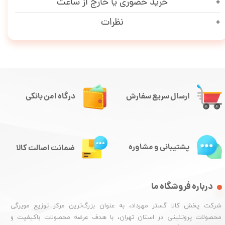
خرید حضوری یا خارج از ساعت
نظرات
ارسال سریع سفارش
درگاه امن بانکی
پشتیبانی و مشاوره
ضمانت اصالت کالا
درباره فروشگاه ما
شرکت پخش کالا گستر مهرداد، به عنوان بزرگ‌ترین مرکز توزیع مویرگی
محصولات پروتئینی در استان تهران، با هدف عرضه محصولات باکیفیت و