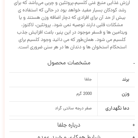
ارزش غذایی منبع غنی کلسیم،پروتئین و چربی می‌باشد که برای
رشد کودکان بسیار مفید خواهد بود در حالی که استفاده ی
بیش از حد آن برای افرادی که دچار اضافه وزن هستند و یا
مشکلات قلبی دارند توصیه نمی شود. پروتئین، لاکتوز،
ویتامین ها و فسفر موجود در این پنیر، باعث افزایش جذب
کلسیم می شود. همان‌طور که می دانید وجود کلسیم برای
استحکام استخوان ها و دندان ها در هر سنی ضروری است.
مشخصات محصول
برند
جلفا
وزن
2000 گرم
دما نگهداری
صفر درجه سانتی گراد
درباره جلفا
شرایط همکاری و خرید عمده