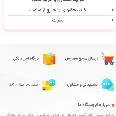
خرید حضوری یا خارج از ساعت
نظرات
ارسال سریع سفارش
درگاه امن بانکی
پشتیبانی و مشاوره
ضمانت اصالت کالا
درباره فروشگاه ما
شرکت پخش کالا گستر مهرداد، به عنوان بزرگ‌ترین مرکز توزیع مویرگی