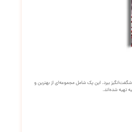
گفت‌انگیز ببرد. این پک شامل مجموعه‌ای از بهترین و
ه تهیه شده‌اند.