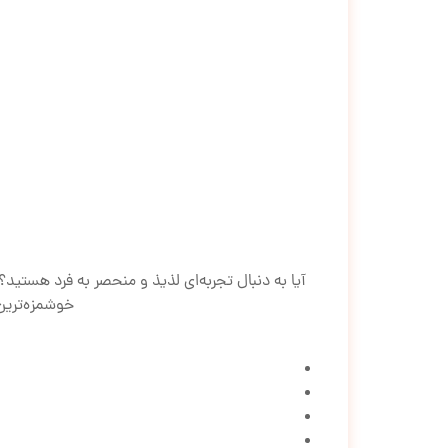
آیا به دنبال تجربه‌ای لذیذ و منحصر به فرد هستی
خوشمزه‌ترین 