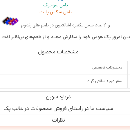
یامی سوجوک
یامی میکس پلیت
و 4 عدد سس تکنفره اشانتیون در طعم های رندوم
ن امروز پک هوس خود را سفارش دهید و از طعم‌های بی‌نظیر لذت بب
مشخصات محصول
محصولات تخفیفی
صفر درجه سانتی گراد
درباره سورن
سیاست ما در راستای فروش محصولات در غالب پک
نظرات