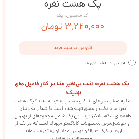
پک هشت نفره
کد محصول: پک
۳,۲۲۰,۰۰۰ تومان
افزودن به سبد خرید
افزودن به علاقه مندی ها
پک هشت نفره: لذت بی‌نظیر غذا در کنار فامیل های
نزدیک!
آیا به دنبال تجربه‌ای لذیذ و منحصر به فرد هستید؟ پک هشت
نفره ما با دقت و عشق تهیه شده است تا شما را به دنیای
طعم‌های شگفت‌انگیز ببرد. این پک شامل مجموعه‌ای از بهترین
و خوشمزه‌ترین محصولات کالاگستر مهرداد است که هر یک از
آن‌ها با کیفیت بالا و بهترین مواد اولیه تهیه شده‌اند.
محصولات ما شامل: