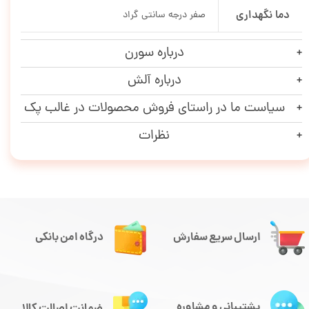
دما نگهداری
صفر درجه سانتی گراد
درباره سورن
درباره آلش
سیاست ما در راستای فروش محصولات در غالب پک
نظرات
ارسال سریع سفارش
درگاه امن بانکی
پشتیبانی و مشاوره
ضمانت اصالت کالا