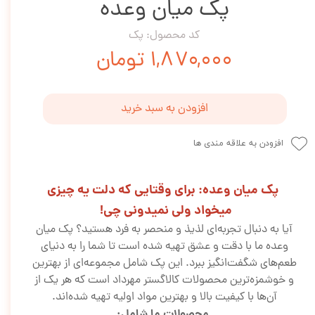
پک میان وعده
کد محصول: پک
۱,۸۷۰,۰۰۰ تومان
افزودن به سبد خرید
افزودن به علاقه مندی ها
پک میان وعده: برای وقتایی که دلت یه چیزی
میخواد ولی نمیدونی چی!
آیا به دنبال تجربه‌ای لذیذ و منحصر به فرد هستید؟ پک میان
وعده ما با دقت و عشق تهیه شده است تا شما را به دنیای
طعم‌های شگفت‌انگیز ببرد. این پک شامل مجموعه‌ای از بهترین
و خوشمزه‌ترین محصولات کالاگستر مهرداد است که هر یک از
آن‌ها با کیفیت بالا و بهترین مواد اولیه تهیه شده‌اند.
محصولات ما شامل: