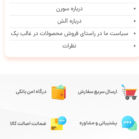
درباره سورن
درباره آلش
سیاست ما در راستای فروش محصولات در غالب پک
نظرات
ارسال سریع سفارش
درگاه امن بانکی
پشتیبانی و مشاوره
ضمانت اصالت کالا