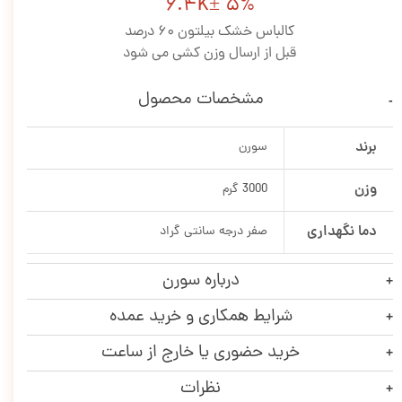
6.4K± 5%
کالباس خشک بیلتون 60 درصد
قبل از ارسال وزن کشی می شود
مشخصات محصول
برند
سورن
وزن
3000 گرم
دما نگهداری
صفر درجه سانتی گراد
درباره سورن
شرایط همکاری و خرید عمده
خرید حضوری یا خارج از ساعت
نظرات