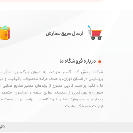
ارسال سریع سفارش
درباره فروشگاه ما
شرکت پخش کالا گستر مهرداد، به عنوان بزرگ‌ترین مرکز ت
پروتئینی در استان تهران، با هدف عرضه محصولات باکیفیت و ق
ما با تکیه بر سبد کالایی متنوع از برندهای معتبر صنایع غذایی
سورن) و بهره‌گیری از سیستم توزیع منظم و سراسری، متعهد به
پایدار برای سوپرمارکت‌ها و فروشگاه‌های سراسر تهران هستیم
اولویت همیشگی ماست.
«کلی