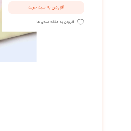
افزودن به سبد خرید
افزودن به علاقه مندی ها