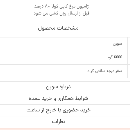
ژامبون مرغ کاپی کولا 80 درصد
قبل از ارسال وزن کشی می شود
مشخصات محصول
سورن
6000 گرم
صفر درجه سانتی گراد
درباره سورن
شرایط همکاری و خرید عمده
خرید حضوری یا خارج از ساعت
نظرات