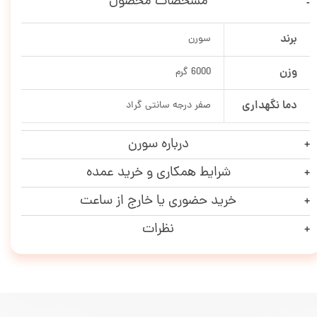
مشخصات محصول
برند
سورن
وزن
6000 گرم
دما نگهداری
صفر درجه سانتی گراد
درباره سورن
شرایط همکاری و خرید عمده
خرید حضوری یا خارج از ساعت
نظرات