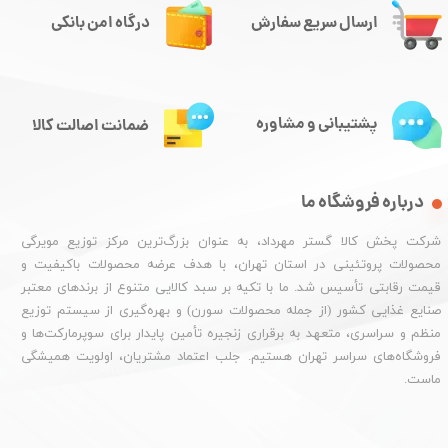
ارسال سریع سفارش
درگاه امن بانکی
پشتیبانی و مشاوره
ضمانت اصالت کالا
درباره فروشگاه ما
شرکت پخش کالا گستر مهرداد، به عنوان بزرگ‌ترین مرکز توزیع مویرگی
محصولات پروتئینی در استان تهران، با هدف عرضه محصولات باکیفیت و
قیمت رقابتی تأسیس شد. ما با تکیه بر سبد کالایی متنوع از برندهای معتبر
صنایع غذایی کشور (از جمله محصولات سورن) و بهره‌گیری از سیستم توزیع
منظم و سراسری، متعهد به برقراری زنجیره تأمین پایدار برای سوپرمارکت‌ها و
فروشگاه‌های سراسر تهران هستیم. جلب اعتماد مشتریان، اولویت همیشگی
ماست.