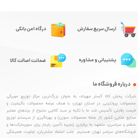
ارسال سریع سفارش
درگاه امن بانکی
پشتیبانی و مشاوره
ضمانت اصالت کالا
درباره فروشگاه ما
شرکت پخش کالا گستر مهرداد، به عنوان بزرگ‌ترین مرکز توزیع مویرگی
محصولات پروتئینی در استان تهران، با هدف عرضه محصولات باکیفیت و
قیمت رقابتی تأسیس شد. ما با تکیه بر سبد کالایی متنوع از برندهای معتبر
صنایع غذایی کشور (از جمله محصولات سورن) و بهره‌گیری از سیستم توزیع
منظم و سراسری، متعهد به برقراری زنجیره تأمین پایدار برای سوپرمارکت‌ها و
فروشگاه‌های سراسر تهران هستیم. جلب اعتماد مشتریان، اولویت همیشگی