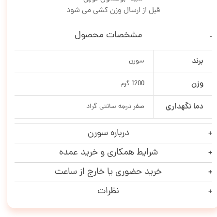
قبل از ارسال وزن کشی می شود
مشخصات محصول
برند
سورن
وزن
1200 گرم
دما نگهداری
صفر درجه سانتی گراد
درباره سورن
شرایط همکاری و خرید عمده
خرید حضوری یا خارج از ساعت
نظرات