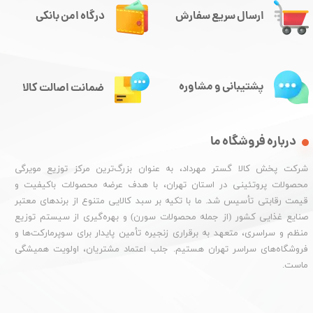
ارسال سریع سفارش
درگاه امن بانکی
پشتیبانی و مشاوره
ضمانت اصالت کالا
درباره فروشگاه ما
شرکت پخش کالا گستر مهرداد، به عنوان بزرگ‌ترین مرکز توزیع مویرگی
محصولات پروتئینی در استان تهران، با هدف عرضه محصولات باکیفیت و
قیمت رقابتی تأسیس شد. ما با تکیه بر سبد کالایی متنوع از برندهای معتبر
صنایع غذایی کشور (از جمله محصولات سورن) و بهره‌گیری از سیستم توزیع
منظم و سراسری، متعهد به برقراری زنجیره تأمین پایدار برای سوپرمارکت‌ها و
فروشگاه‌های سراسر تهران هستیم. جلب اعتماد مشتریان، اولویت همیشگی
ماست.