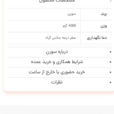
مشخصات محصول
برند
سورن
وزن
4000 گرم
دما نگهداری
صفر درجه سانتی گراد
درباره سورن
شرایط همکاری و خرید عمده
خرید حضوری یا خارج از ساعت
نظرات