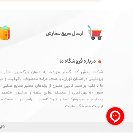
ارسال سریع سفارش
درباره فروشگاه ما
شرکت پخش کالا گستر مهرداد، به عنوان بزرگ‌ترین مرکز ت
پروتئینی در استان تهران، با هدف عرضه محصولات باکیفیت و ق
ما با تکیه بر سبد کالایی متنوع از برندهای معتبر صنایع غذایی
سورن) و بهره‌گیری از سیستم توزیع منظم و سراسری، متعهد به
پایدار برای سوپرمارکت‌ها و فروشگاه‌های سراسر تهران هستیم
اولویت همیشگی ماست.
«کلی