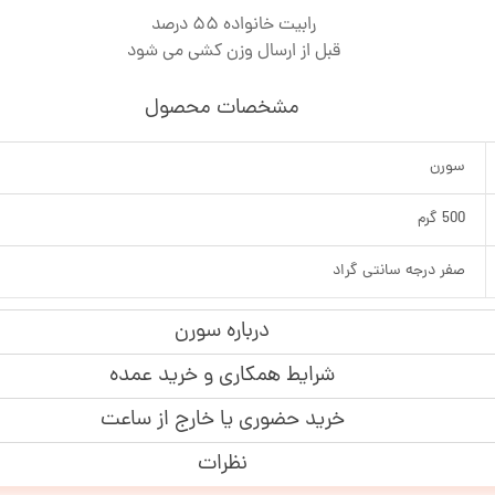
رابیت خانواده 55 درصد
قبل از ارسال وزن کشی می شود
مشخصات محصول
سورن
500 گرم
صفر درجه سانتی گراد
درباره سورن
شرایط همکاری و خرید عمده
خرید حضوری یا خارج از ساعت
نظرات