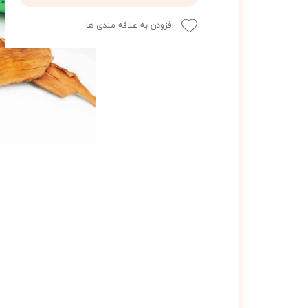
افزودن به علاقه مندی ها