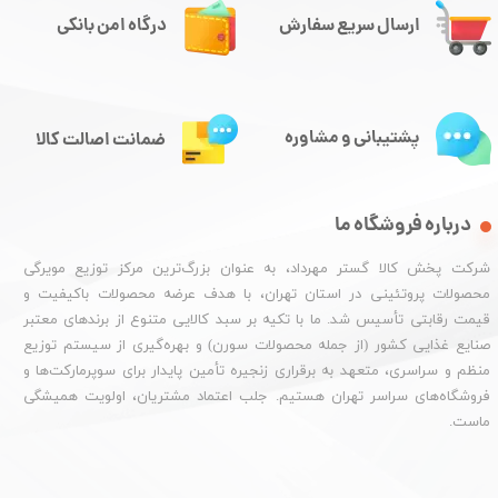
ارسال سریع سفارش
درگاه امن بانکی
پشتیبانی و مشاوره
ضمانت اصالت کالا
درباره فروشگاه ما
شرکت پخش کالا گستر مهرداد، به عنوان بزرگ‌ترین مرکز توزیع مویرگی
محصولات پروتئینی در استان تهران، با هدف عرضه محصولات باکیفیت و
قیمت رقابتی تأسیس شد. ما با تکیه بر سبد کالایی متنوع از برندهای معتبر
صنایع غذایی کشور (از جمله محصولات سورن) و بهره‌گیری از سیستم توزیع
منظم و سراسری، متعهد به برقراری زنجیره تأمین پایدار برای سوپرمارکت‌ها و
فروشگاه‌های سراسر تهران هستیم. جلب اعتماد مشتریان، اولویت همیشگی
ماست.