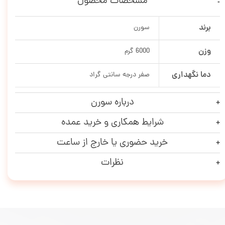
مشخصات محصول
برند
سورن
وزن
6000 گرم
دما نگهداری
صفر درجه سانتی گراد
درباره سورن
شرایط همکاری و خرید عمده
خرید حضوری یا خارج از ساعت
نظرات