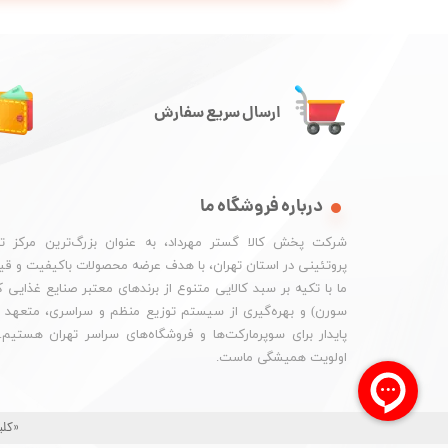
ارسال سریع سفارش
درباره فروشگاه ما
شرکت پخش کالا گستر مهرداد، به عنوان بزرگ‌ترین مرکز ت
پروتئینی در استان تهران، با هدف عرضه محصولات باکیفیت و ق
ما با تکیه بر سبد کالایی متنوع از برندهای معتبر صنایع غذایی
سورن) و بهره‌گیری از سیستم توزیع منظم و سراسری، متعهد به
پایدار برای سوپرمارکت‌ها و فروشگاه‌های سراسر تهران هستیم
اولویت همیشگی ماست.
«کلی