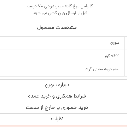
کالباس مرغ کاته چینو دودی 70 درصد
قبل از ارسال وزن کشی می شود
مشخصات محصول
سورن
4300 گرم
صفر درجه سانتی گراد
درباره سورن
شرایط همکاری و خرید عمده
خرید حضوری یا خارج از ساعت
نظرات