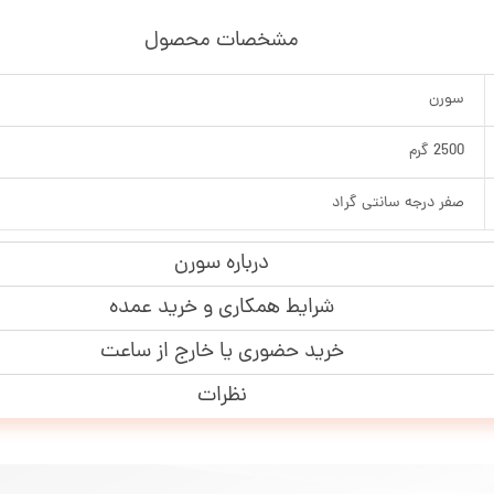
مشخصات محصول
سورن
2500 گرم
صفر درجه سانتی گراد
درباره سورن
شرایط همکاری و خرید عمده
خرید حضوری یا خارج از ساعت
نظرات