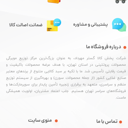
پشتیبانی و مشاوره
ضمانت اصالت کالا
درباره فروشگاه ما
شرکت پخش کالا گستر مهرداد، به عنوان بزرگ‌ترین مرکز توزیع مویرگی
محصولات پروتئینی در استان تهران، با هدف عرضه محصولات باکیفیت و
قیمت رقابتی تأسیس شد. ما با تکیه بر سبد کالایی متنوع از برندهای معتبر
صنایع غذایی کشور (از جمله محصولات سورن) و بهره‌گیری از سیستم توزیع
منظم و سراسری، متعهد به برقراری زنجیره تأمین پایدار برای سوپرمارکت‌ها و
فروشگاه‌های سراسر تهران هستیم. جلب اعتماد مشتریان، اولویت همیشگی
ماست.
منوی سایت
تماس با ما