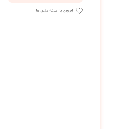
افزودن به علاقه مندی ها