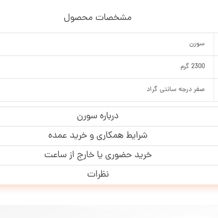
مشخصات محصول
سورن
2300 گرم
صفر درجه سانتی گراد
درباره سورن
شرایط همکاری و خرید عمده
خرید حضوری یا خارج از ساعت
نظرات