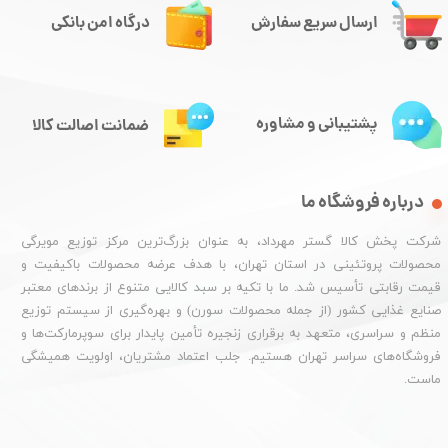
ارسال سریع سفارش
درگاه امن بانکی
پشتیبانی و مشاوره
ضمانت اصالت کالا
درباره فروشگاه ما
شرکت پخش کالا گستر مهرداد، به عنوان بزرگ‌ترین مرکز توزیع مویرگی
محصولات پروتئینی در استان تهران، با هدف عرضه محصولات باکیفیت و
قیمت رقابتی تأسیس شد. ما با تکیه بر سبد کالایی متنوع از برندهای معتبر
صنایع غذایی کشور (از جمله محصولات سورن) و بهره‌گیری از سیستم توزیع
منظم و سراسری، متعهد به برقراری زنجیره تأمین پایدار برای سوپرمارکت‌ها و
فروشگاه‌های سراسر تهران هستیم. جلب اعتماد مشتریان، اولویت همیشگی
ماست.