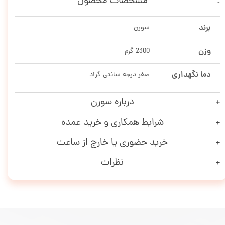
مشخصات محصول
برند
سورن
وزن
2300 گرم
دما نگهداری
صفر درجه سانتی گراد
درباره سورن
شرایط همکاری و خرید عمده
خرید حضوری یا خارج از ساعت
نظرات