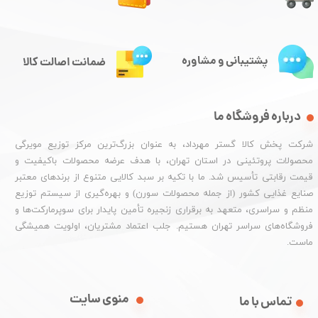
پشتیبانی و مشاوره
ضمانت اصالت کالا
درباره فروشگاه ما
شرکت پخش کالا گستر مهرداد، به عنوان بزرگ‌ترین مرکز توزیع مویرگی
محصولات پروتئینی در استان تهران، با هدف عرضه محصولات باکیفیت و
قیمت رقابتی تأسیس شد. ما با تکیه بر سبد کالایی متنوع از برندهای معتبر
صنایع غذایی کشور (از جمله محصولات سورن) و بهره‌گیری از سیستم توزیع
منظم و سراسری، متعهد به برقراری زنجیره تأمین پایدار برای سوپرمارکت‌ها و
فروشگاه‌های سراسر تهران هستیم. جلب اعتماد مشتریان، اولویت همیشگی
ماست.
منوی سایت
تماس با ما