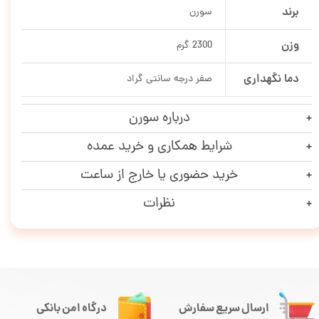
برند
سورن
وزن
2300 گرم
دما نگهداری
صفر درجه سانتی گراد
درباره سورن
شرایط همکاری و خرید عمده
خرید حضوری یا خارج از ساعت
نظرات
ارسال سریع سفارش
درگاه امن بانکی