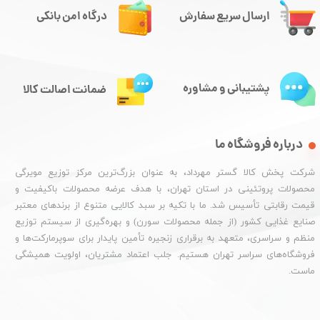
ارسال سریع سفارش
درگاه امن بانکی
پشتیبانی و مشاوره
ضمانت اصالت کالا
درباره فروشگاه ما
شرکت پخش کالا گستر مهرداد، به عنوان بزرگ‌ترین مرکز توزیع مویرگی
محصولات پروتئینی در استان تهران، با هدف عرضه محصولات باکیفیت و
قیمت رقابتی تأسیس شد. ما با تکیه بر سبد کالایی متنوع از برندهای معتبر
صنایع غذایی کشور (از جمله محصولات سورن) و بهره‌گیری از سیستم توزیع
منظم و سراسری، متعهد به برقراری زنجیره تأمین پایدار برای سوپرمارکت‌ها و
فروشگاه‌های سراسر تهران هستیم. جلب اعتماد مشتریان، اولویت همیشگی
ماست.