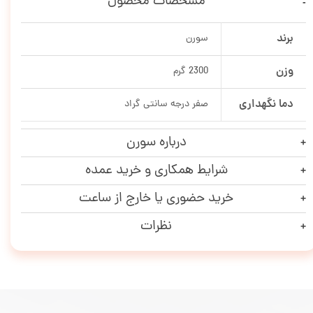
مشخصات محصول
برند
سورن
وزن
2300 گرم
دما نگهداری
صفر درجه سانتی گراد
درباره سورن
شرایط همکاری و خرید عمده
خرید حضوری یا خارج از ساعت
نظرات