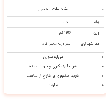
مشخصات محصول
برند
سورن
وزن
1200 گرم
دما نگهداری
صفر درجه سانتی گراد
درباره سورن
شرایط همکاری و خرید عمده
خرید حضوری یا خارج از ساعت
نظرات