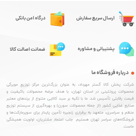
ارسال سریع سفارش
درگاه امن بانکی
پشتیبانی و مشاوره
ضمانت اصالت کالا
درباره فروشگاه ما
شرکت پخش کالا گستر مهرداد، به عنوان بزرگ‌ترین مرکز توزیع مویرگی
محصولات پروتئینی در استان تهران، با هدف عرضه محصولات باکیفیت و
قیمت رقابتی تأسیس شد. ما با تکیه بر سبد کالایی متنوع از برندهای معتبر
صنایع غذایی کشور (از جمله محصولات سورن) و بهره‌گیری از سیستم توزیع
منظم و سراسری، متعهد به برقراری زنجیره تأمین پایدار برای سوپرمارکت‌ها و
فروشگاه‌های سراسر تهران هستیم. جلب اعتماد مشتریان، اولویت همیشگی
ماست.