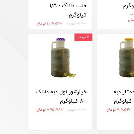
حلب داناک - 1/5
کیلوگرم
۱,۰۱۷,۵۲۰ تومان
۱,۱۰۶,۰۰۰ تومان
۸ درصد
متاز دبه
خیارشور نول دبه داناک
- 8 کیلوگرم
۷۱۸,۵۲۰ تومان
۸۴۵,۴۸۰ تومان
۹۱۹,۰۰۰ تومان