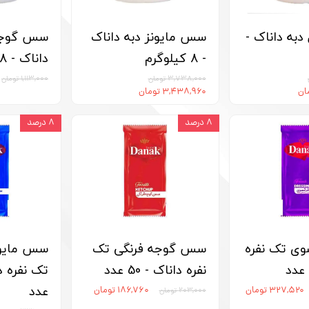
به داناک -
سس مایونز دبه داناک
سس گوجه 
- 8 کیلوگرم
داناک - 8 کیلوگرم
۳,۷۳۸,۰۰۰ تومان
۱,۱۱۳,۰۰۰ تومان
۳,۴۳۸,۹۶۰ تومان
۸ درصد
۸ درصد
ی تک نفره
سس گوجه فرنگی تک
سس مایون
نفره داناک - 50 عدد
عدد
۳۲۷,۵۲۰ تومان
۱۸۶,۷۶۰ تومان
۲۰۳,۰۰۰ تومان