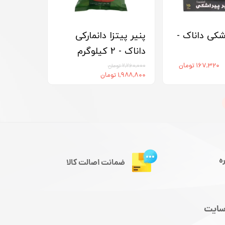
شکی داناک -
پنیر پیتزا دانمارکی
داناک - 2 کیلوگرم
۱۶۷,۳۲۰ تومان
۲,۲۶۰,۰۰۰ تومان
۱,۹۸۸,۸۰۰ تومان
ه
ضمانت اصالت کالا
سایت