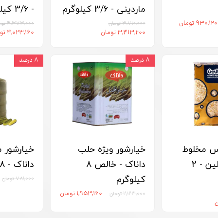
ماردینی - 3/6 کیلوگرم
- 3/6 کیلوگرم
۹۳۰,۱۲۰ تومان
۳,۷۱۰,۰۰۰ تومان
۴,۳۷۳,۰۰۰ تومان
۳,۴۱۳,۲۰۰ تومان
۴,۰۲۳,۱۶۰ تومان
۸ درصد
۸ درصد
س مخلوط
خیارشور ویژه حلب
خیارشور م
(طلایی) کالین - 2
داناک - خالص 8
داناک - 8 کیلوگرم
کیلوگرم
۷۸۱,۰۰۰ تومان
۱,۹۵۳,۱۶۰ تومان
۲,۱۲۳,۰۰۰ تومان