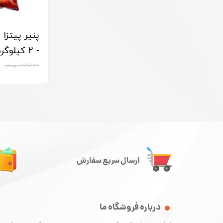
پنیر پیتزا 
- 2 کیلوگرم
۱,۰۸۱,۰۰۰ تومان
ارسال سریع سفارش
درباره فروشگاه ما