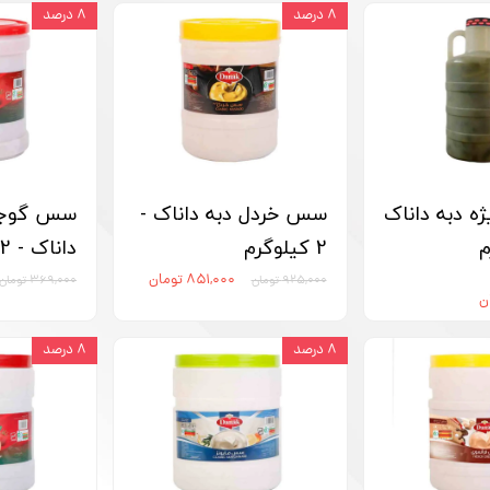
۸ درصد
۸ درصد
ژه دبه داناک
سس خردل دبه داناک -
سس گوجه 
2 کیلوگرم
داناک - 2 کیلوگرم
۸۵۱,۰۰۰ تومان
۹۲۵,۰۰۰ تومان
۳۶۹,۰۰۰ تومان
۸ درصد
۸ درصد