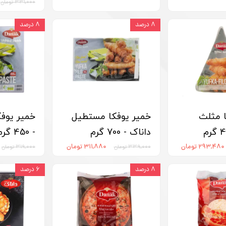
۳۳۱,۰۰۰ تومان
۸ درصد
۸ درصد
ا مثلث
خمیر یوفکا مستطیل
خمیر یوفک
داناک - 700 گرم
- 450 گرم
۲۹۳,۴۸۰ تومان
۳۱۱,۸۸۰ تومان
۳۳۹,۰۰۰ تومان
۳۱۹,۰۰۰ تومان
۸ درصد
۶ درصد