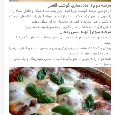
مرحله دوم | آماده‌سازی گوشت قلقلی
در دومین مرحله گوشت چرخ‌کرده، پیاز رنده شده، نمک و فلفل سیاه را
به خوبی با هم ترکیب کنید. حال از ترکیب مواد فوق به اندازه‌های کوچک
و یکسان جدا سازید و کمی در دستتان به آن شکل دهید.
قلقلی‌های آماده شده را کنار گذارید و به سراغ مرحله بعد روید.
مرحله سوم | تهیه سس ریحان
در سومین مرحله به سراغ آماده‌سازی سس جذاب و خوش‌رنگ پیتزا
روید.
ریحان پاک شده، ماست، روغن زیتون، پنیر پارمسان، نمک و فلفل سیاه را
درون میکسر یا خرد کن بریزید.
همه مواد را به خوبی با هم ترکیب کنید تا سس خوش‌رنگ و یکدستی
حاصل شود.