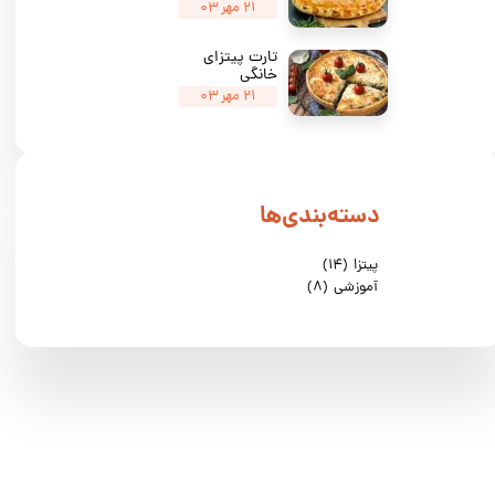
۲۱ مهر ۰۳
★
★
★
تارت پیتزای
خانگی
۲۱ مهر ۰۳
دسته‌بندی‌ها
پیتزا
(۱۴)
آموزشی
(۸)