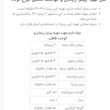
مدت زمان آماده سازی تهیه این پیتزا ۳۰-۴۰ دقیقه است.
مقدار مواد اعلام شده در این دستور ۲ پیتزا‌ ۳۰ سانتیمتری به
شما می‌دهد.
درجه سختی تهیه این پیتزا در دسته‌بندی آسان قرار دارد.
مواد لازم جهت تهیه پیتزا ریحان و
گوشت قلقلی:
ریحان پاک شده
۲ پیمانه
ماست
۳ قاشق غذاخوری
روغن زیتون
۴ قاشق غذاخوری
نمک و فلفل سیاه
به مقدار دلخواه
پنیر پارمسان
۲ قاشق غذاخوری
پنیر پیتزا
به مقدار دلخواه
گوشت چرخ‌کرده
۱۰۰ گرم
پیاز
۱ عدد
گوجه گیلاسی
به مقدار دلخواه