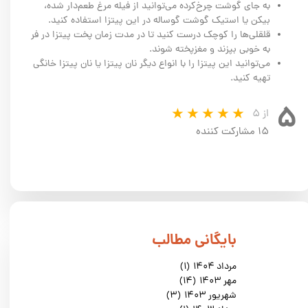
به جای گوشت چرخ‌کرده می‌توانید از فیله مرغ طعم‌دار شده،
بیکن یا استیک گوشت گوساله در این پیتزا استفاده کنید.
قلقلی‌ها را کوچک درست کنید تا در مدت زمان پخت پیتزا در فر
به خوبی بپزند و مغزپخته شوند.
می‌توانید این پیتزا را با انواع دیگر نان پیتزا یا نان پیتزا خانگی
تهیه کنید.
۵
از ۵
۱۵ مشارکت کننده
​بایگانی مطالب
مرداد ۱۴۰۴
(۱)
مهر ۱۴۰۳
(۱۴)
شهریور ۱۴۰۳
(۳)