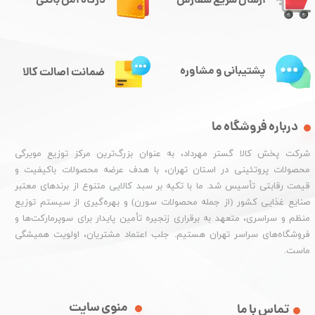
ارسال سریع سفارش
درگاه امن بانکی
پشتیبانی و مشاوره
ضمانت اصالت کالا
درباره فروشگاه ما
شرکت پخش کالا گستر مهرداد، به عنوان بزرگ‌ترین مرکز توزیع مویرگی
محصولات پروتئینی در استان تهران، با هدف عرضه محصولات باکیفیت و
قیمت رقابتی تأسیس شد. ما با تکیه بر سبد کالایی متنوع از برندهای معتبر
صنایع غذایی کشور (از جمله محصولات سورن) و بهره‌گیری از سیستم توزیع
منظم و سراسری، متعهد به برقراری زنجیره تأمین پایدار برای سوپرمارکت‌ها و
فروشگاه‌های سراسر تهران هستیم. جلب اعتماد مشتریان، اولویت همیشگی
ماست.
منوی سایت
تماس با ما