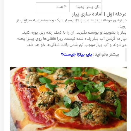
نان پیتزا پمینا
۲ عدد
مرحله اول | آماده سازی پیاز
در اولین مرحله از تهیه این پیتزا بسیار سبک و خوشمزه به سراغ پیاز
روید.
پیاز را بشویید و پوست بگیرید. آن را با کمک رنده ریز، پوره کنید.
نیاز به گرفتن آب پیاز رنده شده نیست، زیرا قلقلی‌ها روی پیتزا پخته
می‌شوند و آب پیاز موجب نرم شدن بافت قلقلی‌ها خواهد شد.
بیشتر بخوانید:
پنیر پیتزا چیست؟