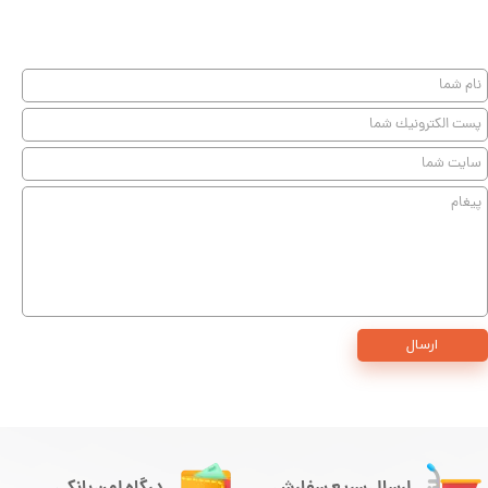
ارسال