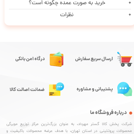
خرید به صورت عمده چگونه است؟
نظرات
ارسال سریع سفارش
درگاه امن بانکی
پشتیبانی و مشاوره
ضمانت اصالت کالا
درباره فروشگاه ما
شرکت پخش کالا گستر مهرداد، به عنوان بزرگ‌ترین مرکز توزیع مویرگی
محصولات پروتئینی در استان تهران، با هدف عرضه محصولات باکیفیت و